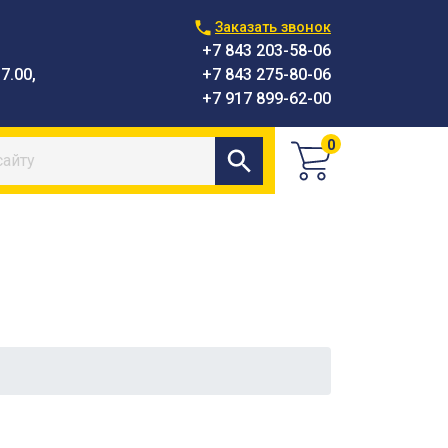
Заказать звонок
+7 843 203-58-06
7.00,
+7 843 275-80-06
+7 917 899-62-00
0