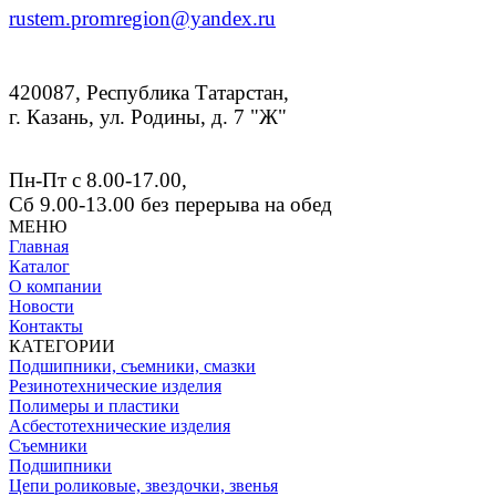
rustem.promregion@yandex.ru
420087, Республика Татарстан,
г. Казань, ул. Родины, д. 7 "Ж"
Пн-Пт с 8.00-17.00,
Сб 9.00-13.00
без перерыва на обед
МЕНЮ
Главная
Каталог
О компании
Новости
Контакты
КАТЕГОРИИ
Подшипники, съемники, смазки
Резинотехнические изделия
Полимеры и пластики
Асбестотехнические изделия
Съемники
Подшипники
Цепи роликовые, звездочки, звенья