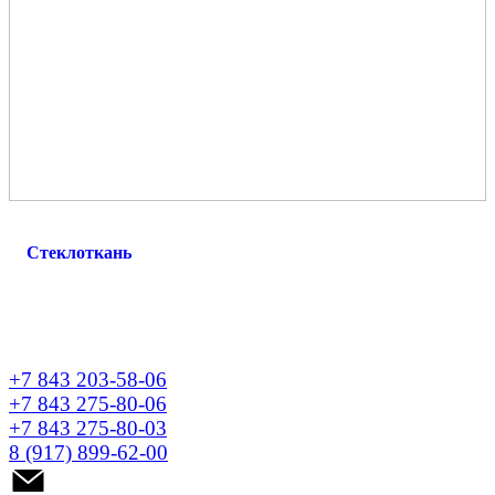
Стеклоткань
+7 843 203-58-06
+7 843 275-80-06
+7 843 275-80-03
8 (917) 899-62-00