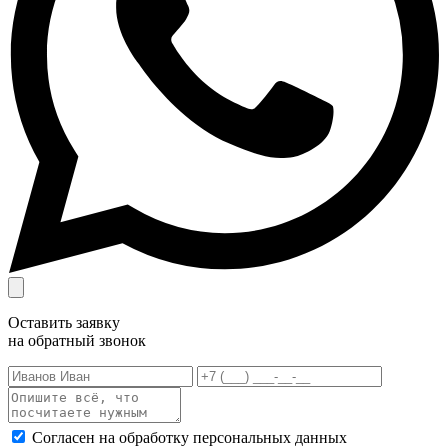
Оставить заявку
на обратный звонок
Согласен на обработку персональных данных