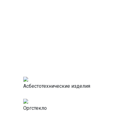
Асбестотехнические изделия
Оргстекло