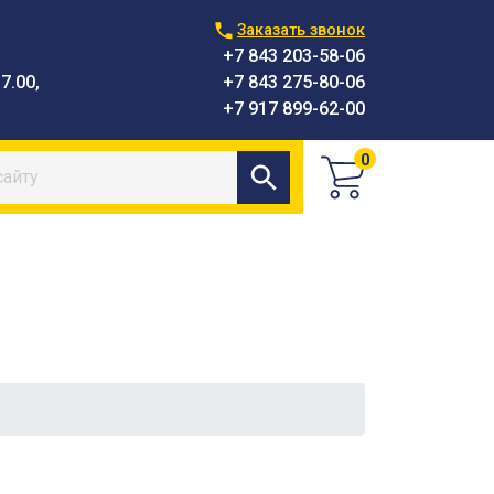
Заказать звонок
+7 843 203-58-06
7.00,
+7 843 275-80-06
+7 917 899-62-00
0