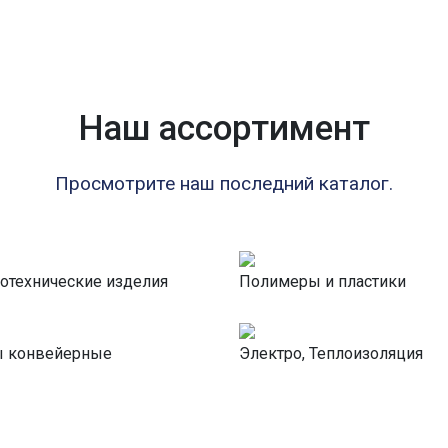
Наш ассортимент
Просмотрите наш последний каталог.
отехнические изделия
Полимеры и пластики
ы конвейерные
Электро, Теплоизоляция