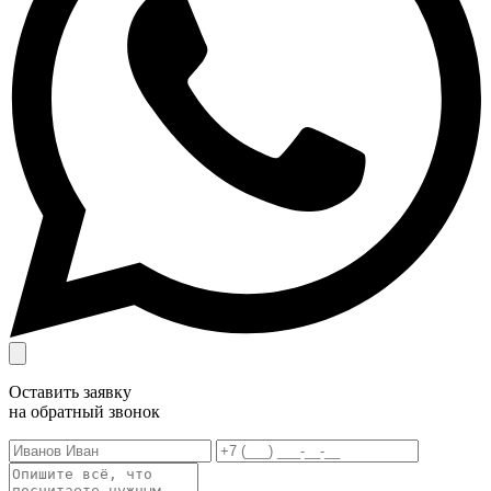
Оставить заявку
на обратный звонок