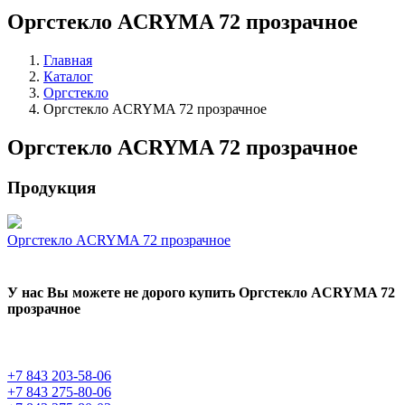
Оргстекло ACRYMA 72 прозрачное
Главная
Каталог
Оргстекло
Оргстекло ACRYMA 72 прозрачное
Оргстекло ACRYMA 72 прозрачное
Продукция
Оргстекло ACRYMA 72 прозрачное
У нас Вы можете не дорого купить Оргстекло ACRYMA 72
прозрачное
+7 843 203-58-06
+7 843 275-80-06